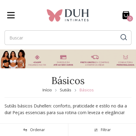
0
Básicos
Início
Sutiãs
Básicos
Sutiãs básicos Duhellen: conforto, praticidade e estilo no dia a
dia! Peças essenciais para sua rotina com leveza e elegância!
Ordenar
Filtrar