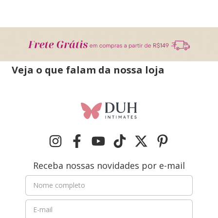
Veja o que falam da nossa loja
Receba nossas novidades por e-mail