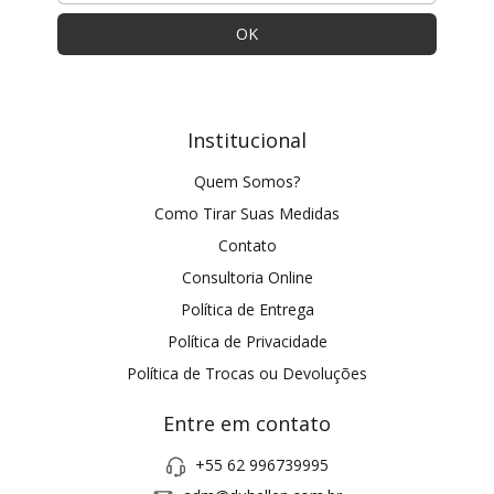
Institucional
Quem Somos?
Como Tirar Suas Medidas
Contato
Consultoria Online
Política de Entrega
Política de Privacidade
Política de Trocas ou Devoluções
Entre em contato
+55 62 996739995