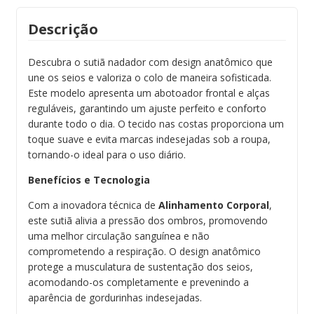
Descrição
Descubra o sutiã nadador com design anatômico que
une os seios e valoriza o colo de maneira sofisticada.
Este modelo apresenta um abotoador frontal e alças
reguláveis, garantindo um ajuste perfeito e conforto
durante todo o dia. O tecido nas costas proporciona um
toque suave e evita marcas indesejadas sob a roupa,
tornando-o ideal para o uso diário.
Benefícios e Tecnologia
Com a inovadora técnica de
Alinhamento Corporal
,
este sutiã alivia a pressão dos ombros, promovendo
uma melhor circulação sanguínea e não
comprometendo a respiração. O design anatômico
protege a musculatura de sustentação dos seios,
acomodando-os completamente e prevenindo a
aparência de gordurinhas indesejadas.