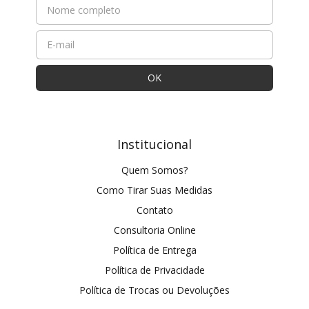
Institucional
Quem Somos?
Como Tirar Suas Medidas
Contato
Consultoria Online
Política de Entrega
Política de Privacidade
Política de Trocas ou Devoluções