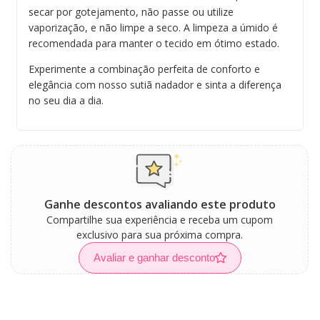
secar por gotejamento, não passe ou utilize
vaporização, e não limpe a seco. A limpeza a úmido é
recomendada para manter o tecido em ótimo estado.
Experimente a combinação perfeita de conforto e
elegância com nosso sutiã nadador e sinta a diferença
no seu dia a dia.
Ganhe descontos avaliando este produto
Compartilhe sua experiência e receba um cupom
exclusivo para sua próxima compra.
Avaliar e ganhar desconto