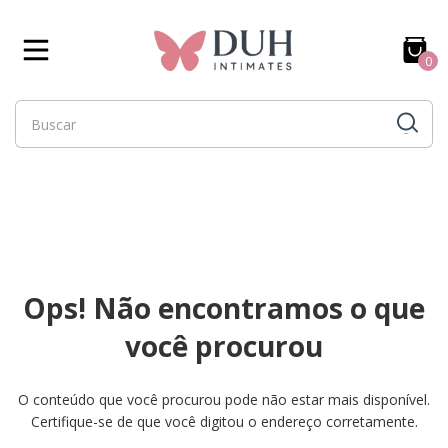
0
Ops! Não encontramos o que
você procurou
O conteúdo que você procurou pode não estar mais disponível.
Certifique-se de que você digitou o endereço corretamente.