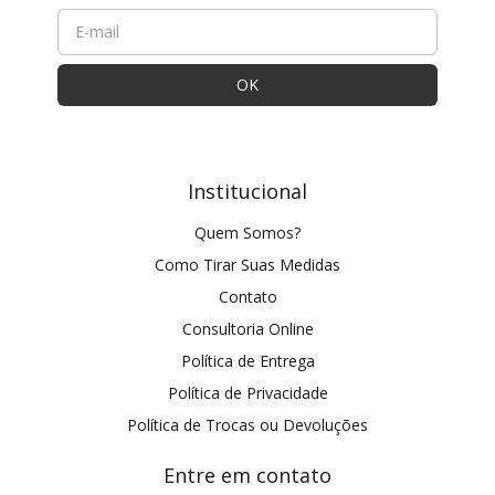
Institucional
Quem Somos?
Como Tirar Suas Medidas
Contato
Consultoria Online
Política de Entrega
Política de Privacidade
Política de Trocas ou Devoluções
Entre em contato