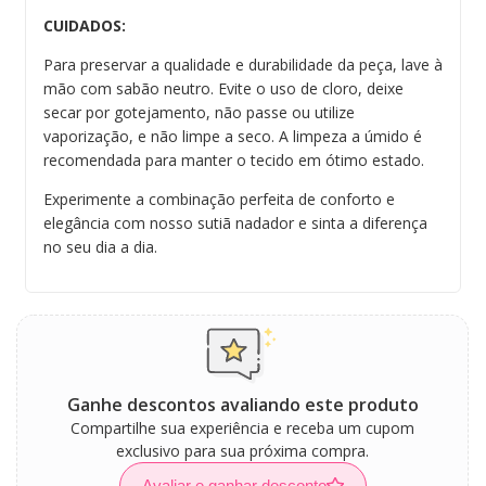
CUIDADOS:
Para preservar a qualidade e durabilidade da peça, lave à
mão com sabão neutro. Evite o uso de cloro, deixe
secar por gotejamento, não passe ou utilize
vaporização, e não limpe a seco. A limpeza a úmido é
recomendada para manter o tecido em ótimo estado.
Experimente a combinação perfeita de conforto e
elegância com nosso sutiã nadador e sinta a diferença
no seu dia a dia.
Ganhe descontos avaliando este produto
Compartilhe sua experiência e receba um cupom
exclusivo para sua próxima compra.
Avaliar e ganhar desconto