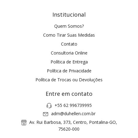
Institucional
Quem Somos?
Como Tirar Suas Medidas
Contato
Consultoria Online
Política de Entrega
Política de Privacidade
Política de Trocas ou Devoluções
Entre em contato
+55 62 996739995
adm@duhellen.com.br
Av. Rui Barbosa, 373, Centro, Pontalina-GO,
75620-000