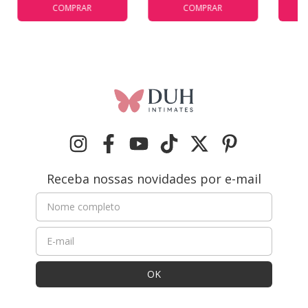
COMPRAR
COMPRAR
Receba nossas novidades por e-mail