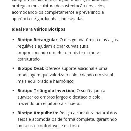
protege a musculatura de sustentação dos seios,
acomodando-os completamente e prevenindo a
aparência de gordurinhas indesejadas.
Ideal Para Vários Biotipos
Biotipo Retangular:
O design anatômico e as alças
reguláveis ajudam a criar curvas sutis,
proporcionando um efeito mais feminino e
estruturado.
Biotipo Oval:
Oferece suporte adicional e uma
modelagem que valoriza o colo, criando um visual
mais equilibrado e harmônico.
Biotipo Triângulo Invertido:
O sutiã ajuda a
suavizar os ombros largos e destaca o colo,
trazendo um equilíbrio à silhueta.
Biotipo Ampulheta:
Realça a curvatura natural dos
seios e acomoda-os de forma completa, garantindo
um ajuste confortável e estiloso.