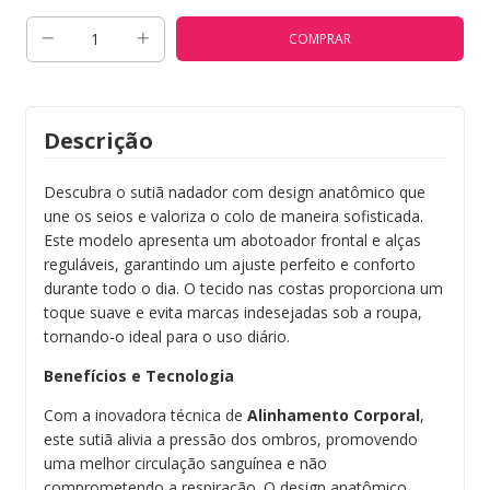
Descrição
Descubra o sutiã nadador com design anatômico que
une os seios e valoriza o colo de maneira sofisticada.
Este modelo apresenta um abotoador frontal e alças
reguláveis, garantindo um ajuste perfeito e conforto
durante todo o dia. O tecido nas costas proporciona um
toque suave e evita marcas indesejadas sob a roupa,
tornando-o ideal para o uso diário.
Benefícios e Tecnologia
Com a inovadora técnica de
Alinhamento Corporal
,
este sutiã alivia a pressão dos ombros, promovendo
uma melhor circulação sanguínea e não
comprometendo a respiração. O design anatômico