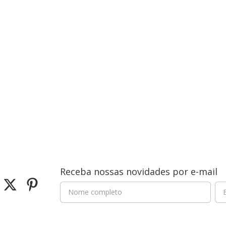
Receba nossas novidades por e-mail