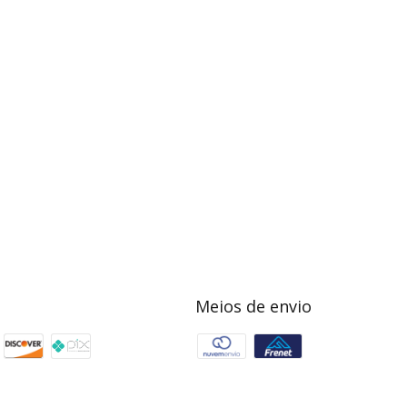
Meios de envio