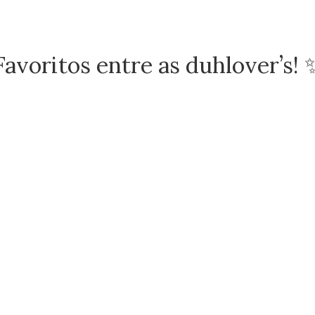
Favoritos entre as duhlover’s! 