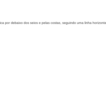
a por debaixo dos seios e pelas costas, seguindo uma linha horizonta