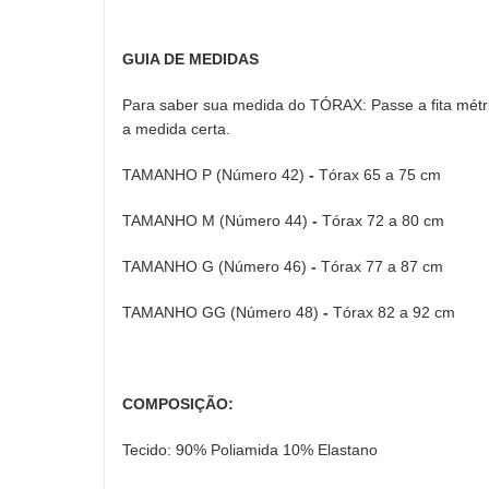
GUIA DE MEDIDAS
Para saber sua medida do TÓRAX: Passe a fita métric
a medida certa.
TAMANHO P (Número 42)
-
Tórax 65 a 75 cm
TAMANHO M (Número 44)
-
Tórax 72 a 80 cm
TAMANHO G (Número 46)
-
Tórax 77 a 87 cm
TAMANHO GG (Número 48)
-
Tórax 82 a 92 cm
COMPOSIÇÃO:
Tecido: 90% Poliamida 10% Elastano