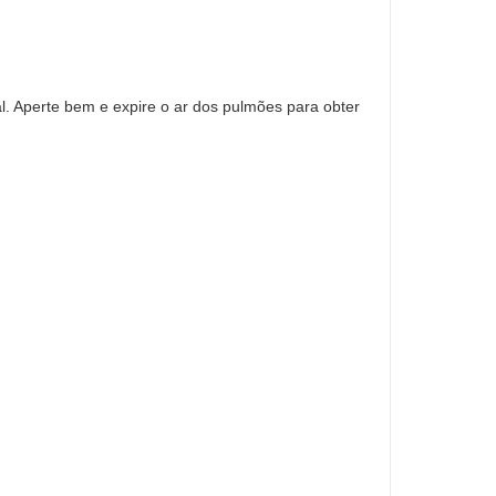
l. Aperte bem e expire o ar dos pulmões para obter