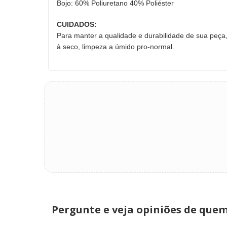
Bojo: 60% Poliuretano 40% Poliéster
CUIDADOS:
Para manter a qualidade e durabilidade de sua peça,
à seco, limpeza a úmido pro-normal.
Pergunte e veja opiniões de que