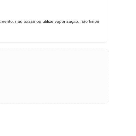
amento, não passe ou utilize vaporização, não limpe