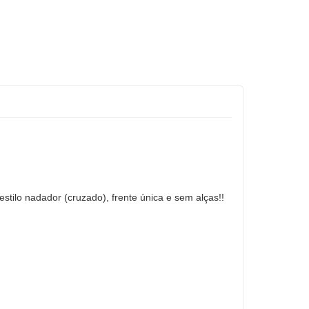
stilo nadador (cruzado), frente única e sem alças!!