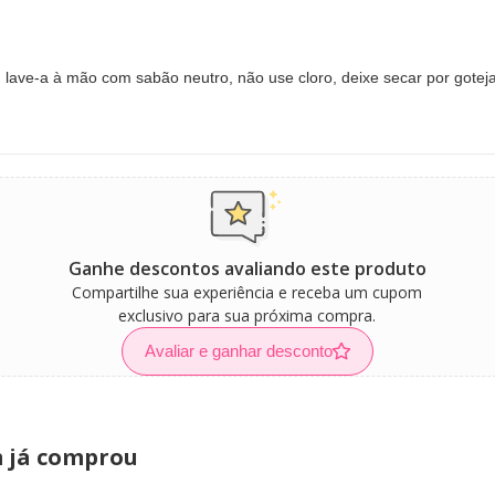
 lave-a à mão com sabão neutro, não use cloro, deixe secar por gotej
Ganhe descontos avaliando este produto
Compartilhe sua experiência e receba um cupom
exclusivo para sua próxima compra.
Avaliar e ganhar desconto
m já comprou