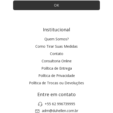
Institucional
Quem Somos?
Como Tirar Suas Medidas
Contato
Consultoria Online
Política de Entrega
Política de Privacidade
Política de Trocas ou Devoluções
Entre em contato
+55 62 996739995
adm@duhellen.com.br