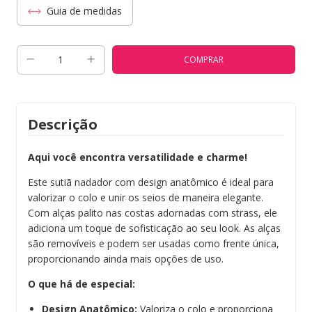
Guia de medidas
Descrição
Aqui você encontra versatilidade e charme!
Este sutiã nadador com design anatômico é ideal para
valorizar o colo e unir os seios de maneira elegante.
Com alças palito nas costas adornadas com strass, ele
adiciona um toque de sofisticação ao seu look. As alças
são removíveis e podem ser usadas como frente única,
proporcionando ainda mais opções de uso.
O que há de especial:
Design Anatômico:
Valoriza o colo e proporciona