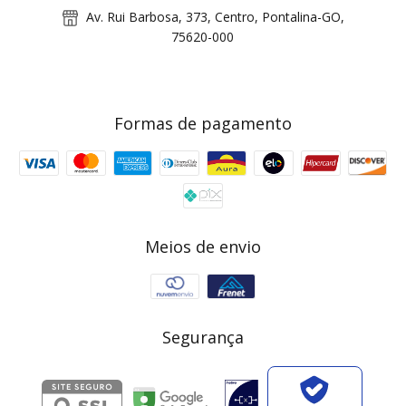
Av. Rui Barbosa, 373, Centro, Pontalina-GO,
75620-000
Formas de pagamento
Meios de envio
Segurança