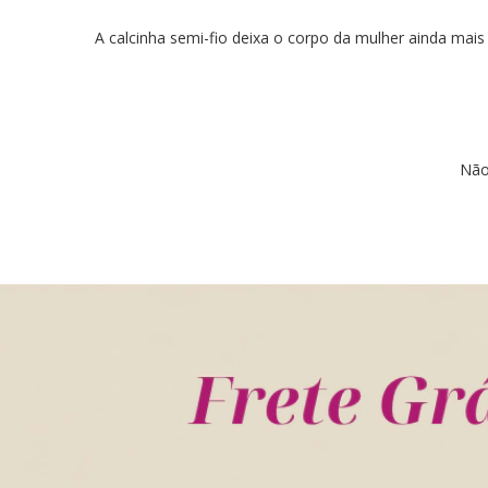
A calcinha semi-fio deixa o corpo da mulher ainda mais
Não 