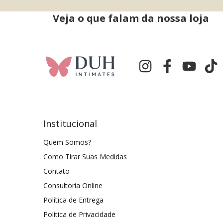
Veja o que falam da nossa loja
Institucional
Quem Somos?
Como Tirar Suas Medidas
Contato
Consultoria Online
Política de Entrega
Política de Privacidade