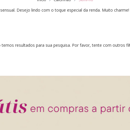
 sensual. Desejo lindo com o toque especial da renda. Muito charme!
temos resultados para sua pesquisa. Por favor, tente com outros fil