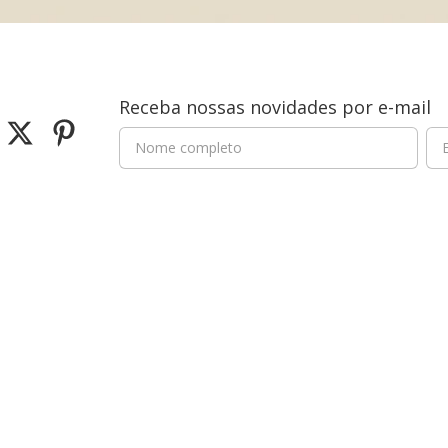
Receba nossas novidades por e-mail