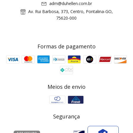
adm@duhellen.com.br
Av. Rui Barbosa, 373, Centro, Pontalina-GO,
75620-000
Formas de pagamento
Meios de envio
Segurança