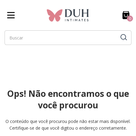
0
Ops! Não encontramos o que
você procurou
O conteúdo que você procurou pode não estar mais disponível.
Certifique-se de que você digitou o endereço corretamente.