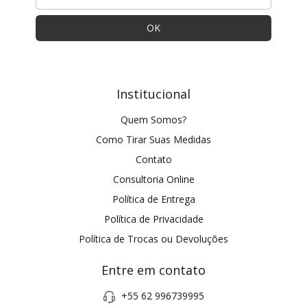
Institucional
Quem Somos?
Como Tirar Suas Medidas
Contato
Consultoria Online
Política de Entrega
Política de Privacidade
Política de Trocas ou Devoluções
Entre em contato
+55 62 996739995