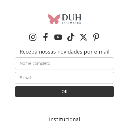
Receba nossas novidades por e-mail
Institucional