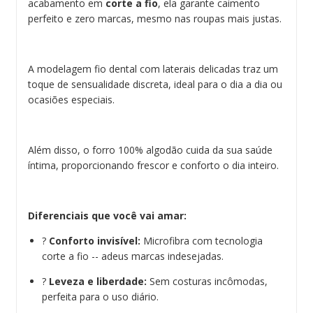
acabamento em
corte a fio
, ela garante caimento
perfeito e zero marcas, mesmo nas roupas mais justas.
A modelagem fio dental com laterais delicadas traz um
toque de sensualidade discreta, ideal para o dia a dia ou
ocasiões especiais.
Além disso, o forro 100% algodão cuida da sua saúde
íntima, proporcionando frescor e conforto o dia inteiro.
Diferenciais que você vai amar:
?
Conforto invisível:
Microfibra com tecnologia
corte a fio -- adeus marcas indesejadas.
?
Leveza e liberdade:
Sem costuras incômodas,
perfeita para o uso diário.