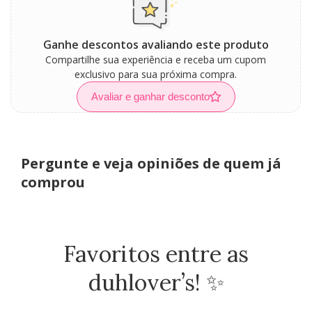
Ganhe descontos avaliando este produto
Compartilhe sua experiência e receba um cupom
exclusivo para sua próxima compra.
Avaliar e ganhar desconto
Pergunte e veja opiniões de quem já
comprou
Favoritos entre as
duhlover’s! ✨