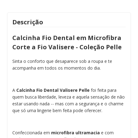
Descrição
Calcinha Fio Dental em Microfibra
Corte a Fio Valisere - Coleção Pelle
Sinta o conforto que desaparece sob a roupa e te
acompanha em todos os momentos do dia.
A
Calcinha Fio Dental Valisere Pelle
foi feita para
quem busca liberdade, leveza e aquela sensação de não
estar usando nada -- mas com a segurança e o charme
que só uma lingerie bem feita pode oferecer.
Confeccionada em
microfibra ultramacia
e com