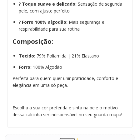
?
Toque suave e delicado:
Sensação de segunda
pele, com ajuste perfeito.
?
Forro 100% algodão:
Mais segurança e
respirabilidade para sua rotina.
Composição:
Tecido:
79% Poliamida | 21% Elastano
Forro:
100% Algodão
Perfeita para quem quer unir praticidade, conforto e
elegância em uma só peça.
Escolha a sua cor preferida e sinta na pele o motivo
dessa calcinha ser indispensável no seu guarda-roupa!