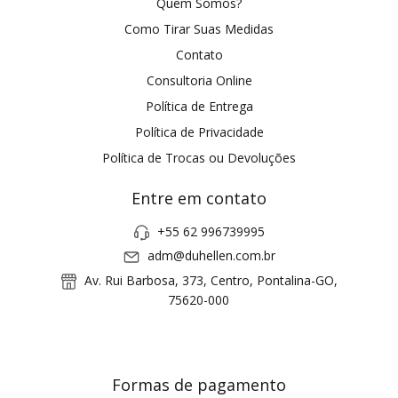
Quem Somos?
Como Tirar Suas Medidas
Contato
Consultoria Online
Política de Entrega
Política de Privacidade
Política de Trocas ou Devoluções
Entre em contato
+55 62 996739995
adm@duhellen.com.br
Av. Rui Barbosa, 373, Centro, Pontalina-GO,
75620-000
Formas de pagamento