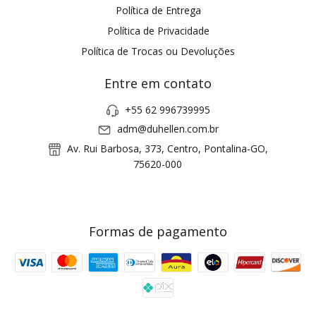
Política de Entrega
Política de Privacidade
Política de Trocas ou Devoluções
Entre em contato
+55 62 996739995
adm@duhellen.com.br
Av. Rui Barbosa, 373, Centro, Pontalina-GO,
75620-000
Formas de pagamento