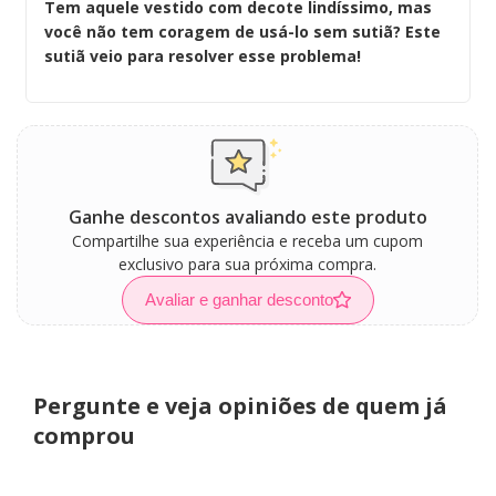
Tem aquele vestido com decote lindíssimo, mas
você não tem coragem de usá-lo sem sutiã? Este
sutiã veio para resolver esse problema!
Ganhe descontos avaliando este produto
Compartilhe sua experiência e receba um cupom
exclusivo para sua próxima compra.
Avaliar e ganhar desconto
Pergunte e veja opiniões de quem já
comprou