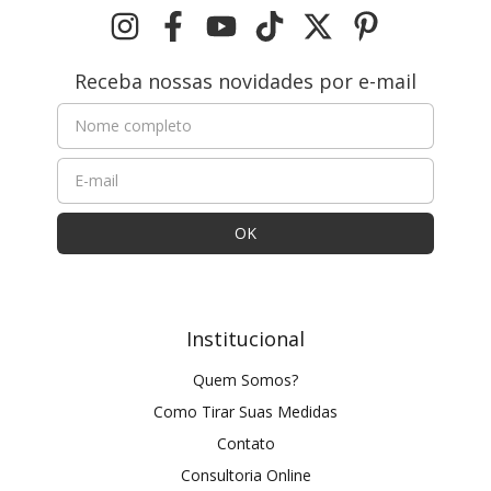
Receba nossas novidades por e-mail
Institucional
Quem Somos?
Como Tirar Suas Medidas
Contato
Consultoria Online