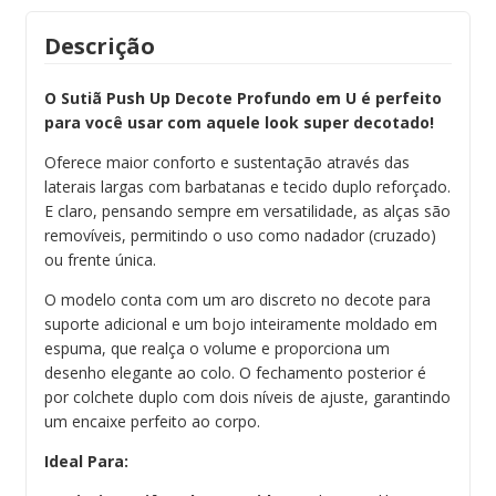
Descrição
O Sutiã Push Up Decote Profundo em U é perfeito
para você usar com aquele look super decotado!
Oferece maior conforto e sustentação através das
laterais largas com barbatanas e tecido duplo reforçado.
E claro, pensando sempre em versatilidade, as alças são
removíveis, permitindo o uso como nadador (cruzado)
ou frente única.
O modelo conta com um aro discreto no decote para
suporte adicional e um bojo inteiramente moldado em
espuma, que realça o volume e proporciona um
desenho elegante ao colo. O fechamento posterior é
por colchete duplo com dois níveis de ajuste, garantindo
um encaixe perfeito ao corpo.
Ideal Para: