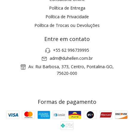
Política de Entrega
Política de Privacidade
Política de Trocas ou Devoluções
Entre em contato
+55 62 996739995
adm@duhellen.com.br
Av. Rui Barbosa, 373, Centro, Pontalina-GO,
75620-000
Formas de pagamento