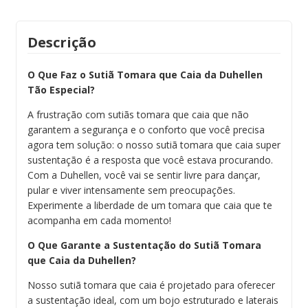
Descrição
O Que Faz o Sutiã Tomara que Caia da Duhellen
Tão Especial?
A frustração com sutiãs tomara que caia que não
garantem a segurança e o conforto que você precisa
agora tem solução: o nosso sutiã tomara que caia super
sustentação é a resposta que você estava procurando.
Com a Duhellen, você vai se sentir livre para dançar,
pular e viver intensamente sem preocupações.
Experimente a liberdade de um tomara que caia que te
acompanha em cada momento!
O Que Garante a Sustentação do Sutiã Tomara
que Caia da Duhellen?
Nosso sutiã tomara que caia é projetado para oferecer
a sustentação ideal, com um bojo estruturado e laterais