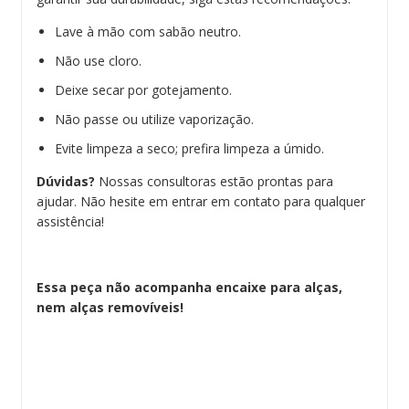
Lave à mão com sabão neutro.
Não use cloro.
Deixe secar por gotejamento.
Não passe ou utilize vaporização.
Evite limpeza a seco; prefira limpeza a úmido.
Dúvidas?
Nossas consultoras estão prontas para
ajudar. Não hesite em entrar em contato para qualquer
assistência!
Essa peça não acompanha encaixe para alças,
nem alças removíveis!