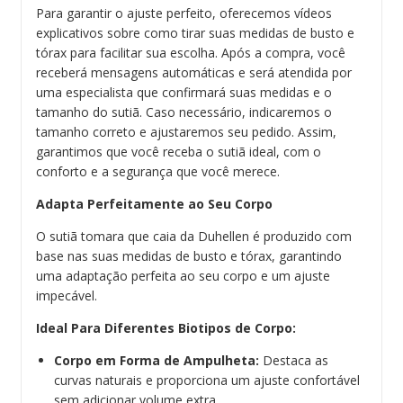
Para garantir o ajuste perfeito, oferecemos vídeos
explicativos sobre como tirar suas medidas de busto e
tórax para facilitar sua escolha. Após a compra, você
receberá mensagens automáticas e será atendida por
uma especialista que confirmará suas medidas e o
tamanho do sutiã. Caso necessário, indicaremos o
tamanho correto e ajustaremos seu pedido. Assim,
garantimos que você receba o sutiã ideal, com o
conforto e a segurança que você merece.
Adapta Perfeitamente ao Seu Corpo
O sutiã tomara que caia da Duhellen é produzido com
base nas suas medidas de busto e tórax, garantindo
uma adaptação perfeita ao seu corpo e um ajuste
impecável.
Ideal Para Diferentes Biotipos de Corpo:
Corpo em Forma de Ampulheta:
Destaca as
curvas naturais e proporciona um ajuste confortável
sem adicionar volume extra.