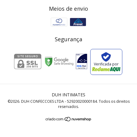
Meios de envio
Segurança
Verificada por
DUH INTIMATES
©2026. DUH CONFECCOES LTDA - 52920020000184. Todos os direitos
reservados.