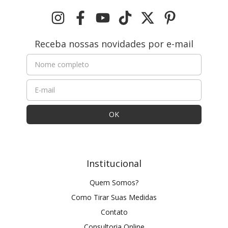
Receba nossas novidades por e-mail
Institucional
Quem Somos?
Como Tirar Suas Medidas
Contato
Consultoria Online