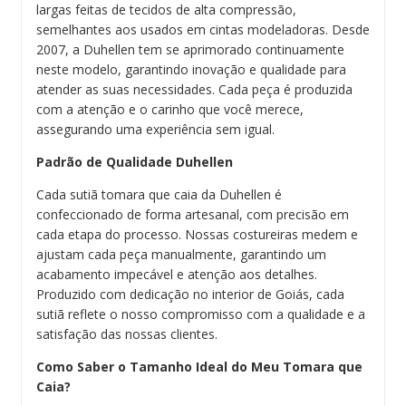
largas feitas de tecidos de alta compressão,
semelhantes aos usados em cintas modeladoras. Desde
2007, a Duhellen tem se aprimorado continuamente
neste modelo, garantindo inovação e qualidade para
atender as suas necessidades. Cada peça é produzida
com a atenção e o carinho que você merece,
assegurando uma experiência sem igual.
Padrão de Qualidade Duhellen
Cada sutiã tomara que caia da Duhellen é
confeccionado de forma artesanal, com precisão em
cada etapa do processo. Nossas costureiras medem e
ajustam cada peça manualmente, garantindo um
acabamento impecável e atenção aos detalhes.
Produzido com dedicação no interior de Goiás, cada
sutiã reflete o nosso compromisso com a qualidade e a
satisfação das nossas clientes.
Como Saber o Tamanho Ideal do Meu Tomara que
Caia?