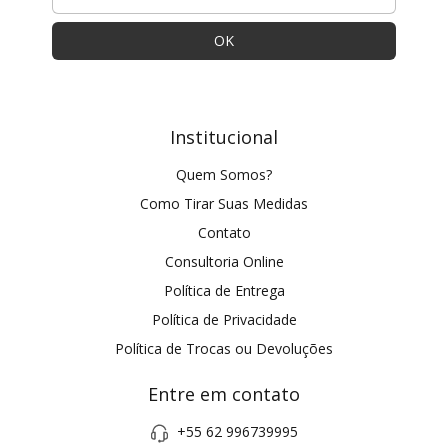
Institucional
Quem Somos?
Como Tirar Suas Medidas
Contato
Consultoria Online
Política de Entrega
Política de Privacidade
Política de Trocas ou Devoluções
Entre em contato
+55 62 996739995