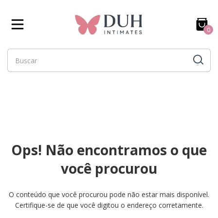
0
Ops! Não encontramos o que
você procurou
O conteúdo que você procurou pode não estar mais disponível.
Certifique-se de que você digitou o endereço corretamente.