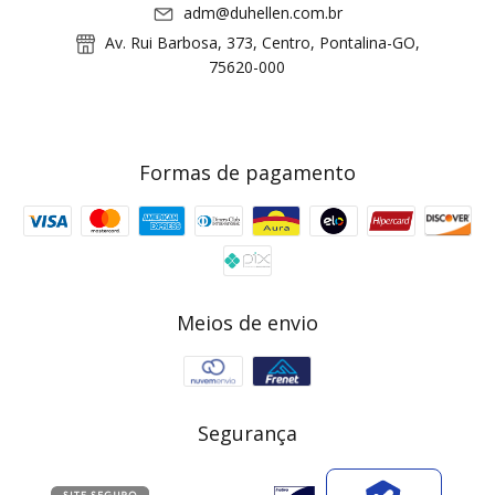
adm@duhellen.com.br
Av. Rui Barbosa, 373, Centro, Pontalina-GO,
75620-000
Formas de pagamento
Meios de envio
Segurança