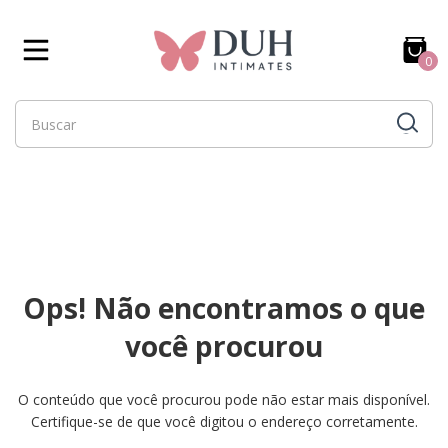
0
Ops! Não encontramos o que
você procurou
O conteúdo que você procurou pode não estar mais disponível.
Certifique-se de que você digitou o endereço corretamente.