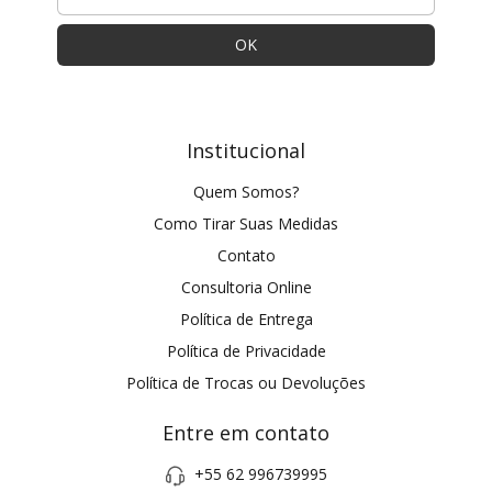
Institucional
Quem Somos?
Como Tirar Suas Medidas
Contato
Consultoria Online
Política de Entrega
Política de Privacidade
Política de Trocas ou Devoluções
Entre em contato
+55 62 996739995