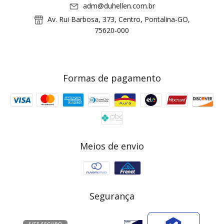
adm@duhellen.com.br
Av. Rui Barbosa, 373, Centro, Pontalina-GO,
75620-000
Formas de pagamento
Meios de envio
Segurança