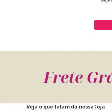
Veja o que falam da nossa loja