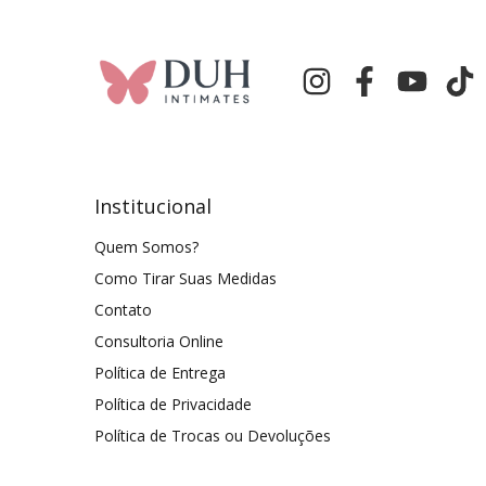
Institucional
Quem Somos?
Como Tirar Suas Medidas
Contato
Consultoria Online
Política de Entrega
Política de Privacidade
Política de Trocas ou Devoluções