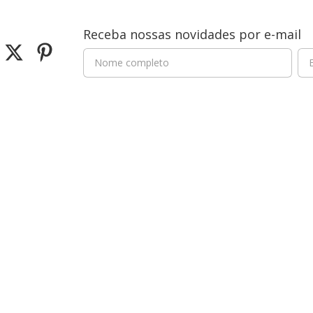
Receba nossas novidades por e-mail