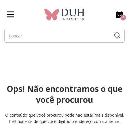
0
Ops! Não encontramos o que
você procurou
O conteúdo que você procurou pode não estar mais disponível.
Certifique-se de que você digitou o endereço corretamente.