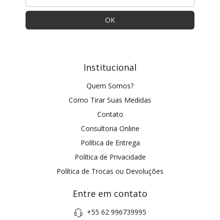
Institucional
Quem Somos?
Como Tirar Suas Medidas
Contato
Consultoria Online
Política de Entrega
Política de Privacidade
Política de Trocas ou Devoluções
Entre em contato
+55 62 996739995