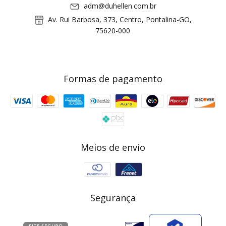
adm@duhellen.com.br
Av. Rui Barbosa, 373, Centro, Pontalina-GO,
75620-000
Formas de pagamento
Meios de envio
Segurança