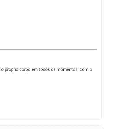
com o próprio corpo em todos os momentos. Com o