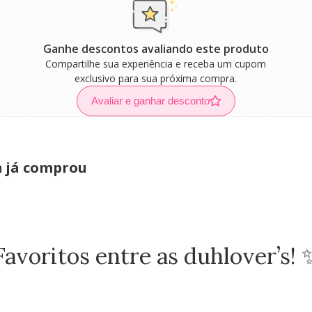
Ganhe descontos avaliando este produto
Compartilhe sua experiência e receba um cupom
exclusivo para sua próxima compra.
Avaliar e ganhar desconto
m já comprou
Favoritos entre as duhlover’s! 