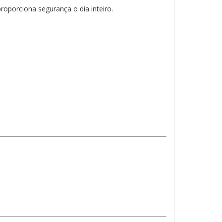
roporciona segurança o dia inteiro.