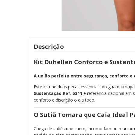
Descrição
Kit Duhellen Conforto e Sustent
A união perfeita entre segurança, conforto e
Este kit une duas peças essenciais do guarda-roupa 
Sustentação Ref. 5311
é referência nacional em s
conforto e discrição o dia todo.
O Sutiã Tomara que Caia Ideal P
Chega de sutiãs que caem, incomodam ou marcam. 