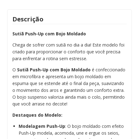
Descrição
Sutiã Push-Up com Bojo Moldado
Chega de sofrer com sutiã no dia a dia! Este modelo foi
criado para proporcionar o conforto que você precisa
para enfrentar a rotina sem estresse.
O
Sutiã Push-Up com Bojo Moldado
é confeccionado
em microfibra e apresenta um bojo moldado em
espuma que se estende até o final da peça, suavizando
o movimento dos aros e garantindo um conforto extra.
O bojo suspenso valoriza ainda mais o colo, permitindo
que você arrase no decote!
Destaques do Modelo:
Modelagem Push-Up
: O bojo moldado com efeito
Push-Up modela, acomoda, une e ergue os seios,