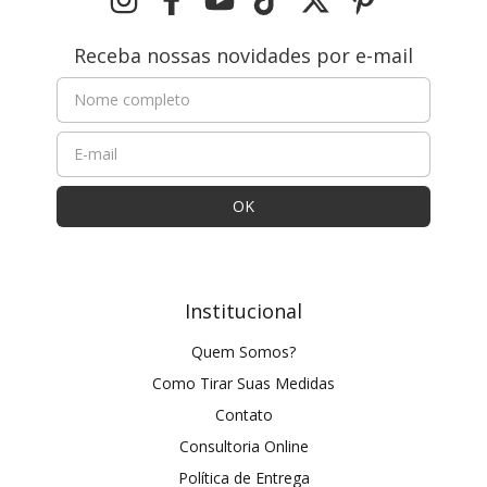
Receba nossas novidades por e-mail
Institucional
Quem Somos?
Como Tirar Suas Medidas
Contato
Consultoria Online
Política de Entrega