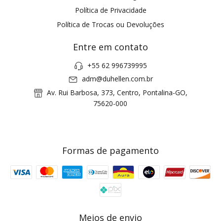
Política de Privacidade
Política de Trocas ou Devoluções
Entre em contato
+55 62 996739995
adm@duhellen.com.br
Av. Rui Barbosa, 373, Centro, Pontalina-GO,
75620-000
Formas de pagamento
Meios de envio